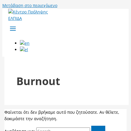
Μετάβαση στο περιεχόμενο
Burnout
Φαίνεται ότι δεν βρήκαμε αυτό που ζητούσατε. Αν θέλετε,
δοκιμάστε την αναζήτηση.