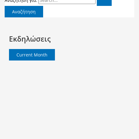
Αναζήτηση για:
Εκδηλώσεις
Current Month