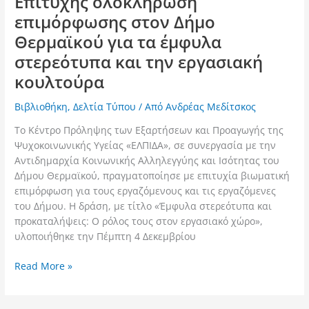
Επιτυχής ολοκλήρωση
επιμόρφωσης στον Δήμο
Θερμαϊκού για τα έμφυλα
στερεότυπα και την εργασιακή
κουλτούρα
Βιβλιοθήκη
,
Δελτία Τύπου
/ Από
Ανδρέας Μεδίτσκος
Το Κέντρο Πρόληψης των Εξαρτήσεων και Προαγωγής της
Ψυχοκοινωνικής Υγείας «ΕΛΠΙΔΑ», σε συνεργασία με την
Αντιδημαρχία Κοινωνικής Αλληλεγγύης και Ισότητας του
Δήμου Θερμαϊκού, πραγματοποίησε με επιτυχία βιωματική
επιμόρφωση για τους εργαζόμενους και τις εργαζόμενες
του Δήμου. Η δράση, με τίτλο «Έμφυλα στερεότυπα και
προκαταλήψεις: Ο ρόλος τους στον εργασιακό χώρο»,
υλοποιήθηκε την Πέμπτη 4 Δεκεμβρίου
Read More »