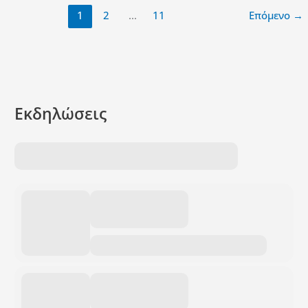
1
2
…
11
Επόμενο
→
Εκδηλώσεις