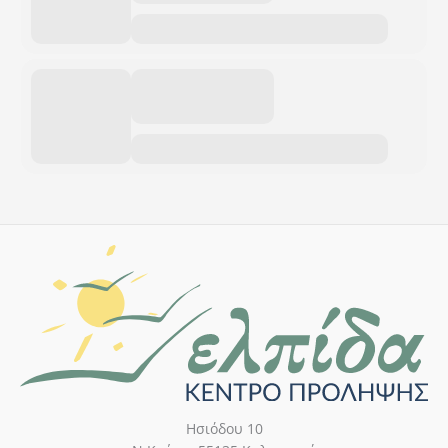
Ησιόδου 10