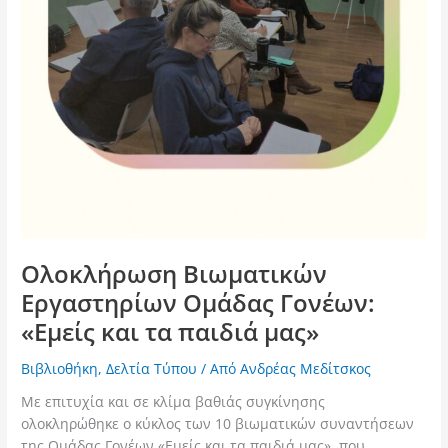
Ολοκλήρωση Βιωματικών
Εργαστηρίων Ομάδας Γονέων:
«Εμείς και τα παιδιά μας»
Βιβλιοθήκη
,
Δελτία Τύπου
/ Από
Ανδρέας Μεδίτσκος
Με επιτυχία και σε κλίμα βαθιάς συγκίνησης
ολοκληρώθηκε ο κύκλος των 10 βιωματικών συναντήσεων
της Ομάδας Γονέων «Εμείς και τα παιδιά μας», που