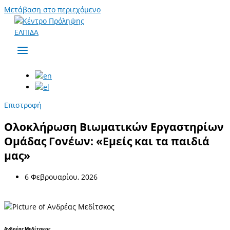
Μετάβαση στο περιεχόμενο
Επιστροφή
Ολοκλήρωση Βιωματικών Εργαστηρίων
Ομάδας Γονέων: «Εμείς και τα παιδιά
μας»
6 Φεβρουαρίου, 2026
Ανδρέας Μεδίτσκος