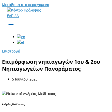
Μετάβαση στο περιεχόμενο
Επιστροφή
Επιμόρφωση νηπιαγωγών 1ου & 2ου
Νηπιαγωγείων Πανοράματος
5 Ιουνίου, 2023
Ανδρέας Μεδίτσκος