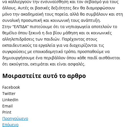
να καλλιεργούν την ενσυναίσθηση και τον σεβασμό για τους
άλλους. Αυτές οι βασικές δεξιότητες δεν θα διαμορφώσουν
μόνο την ακαδημαϊκή τους πορεία, αλλά θα συμβάλουν και στη
συνολική προσωπική και κοινωνική τους ανάπτυξη.
Στην “ΕΛΠΙΔΑ” πιστεύουμε ότι τα νηπιαγωγεία αποτελούν το
θεμέλιο όπου ξεκινά η δια βίου μάθηση και οι κοινωνικές
αλληλεπιδράσεις των παιδιών. Παρέχοντας στους
εκπαιδευτικούς τα εργαλεία για να διαχειρίζονται τις
συγκρούσεις με εποικοδομητικό τρόπο, προσπαθούμε να
δημιουργήσουμε ένα περιβάλλον όπου κάθε παιδί αισθάνεται
ότι ακούγεται, εκτιμάται και είναι ασφαλές.
Μοιραστείτε αυτό το αρθρο
Facebook
Twitter
LinkedIn
Email
Print
Προηγούμενο
Επόμενο