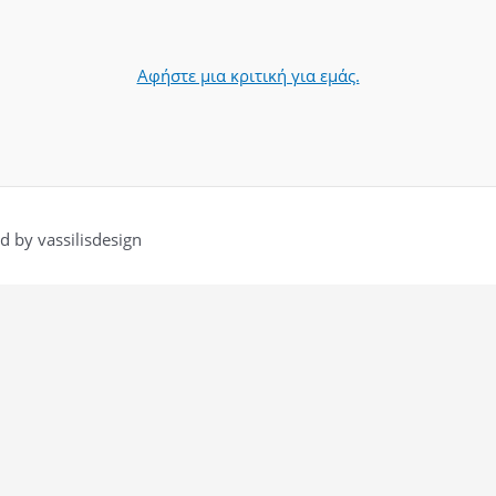
Αφήστε μια κριτική για εμάς.
 by vassilisdesign