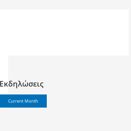
Εκδηλώσεις
Current Month