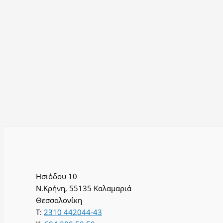
Ησιόδου 10
Ν.Κρήνη, 55135 Καλαμαριά
Θεσσαλονίκη
T:
2310 442044-43