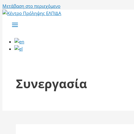
Μετάβαση στο περιεχόμενο
Συνεργασία