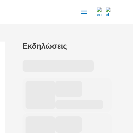
Εκδηλώσεις