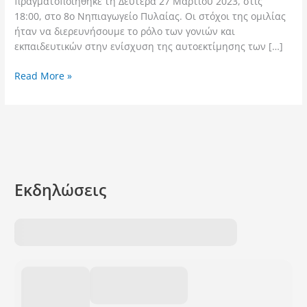
πραγματοποιήθηκε τη Δευτέρα 27 Μαρτίου 2023, στις
18:00, στο 8ο Νηπιαγωγείο Πυλαίας. Οι στόχοι της ομιλίας
ήταν να διερευνήσουμε το ρόλο των γονιών και
εκπαιδευτικών στην ενίσχυση της αυτοεκτίμησης των […]
Read More »
Εκδηλώσεις