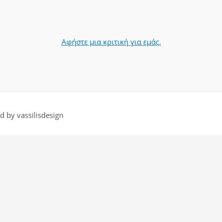
Αφήστε μια κριτική για εμάς.
 by vassilisdesign