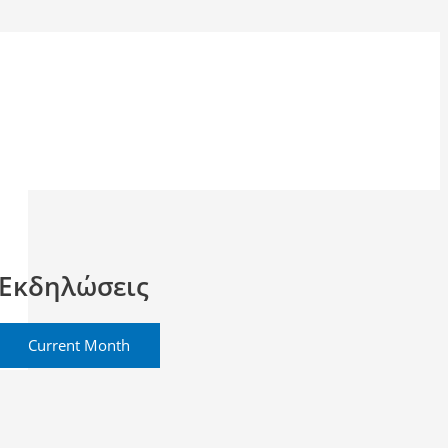
Εκδηλώσεις
Current Month