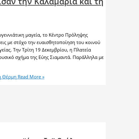
αν την Καλαμαριά και τη
υγεννιάτικη μαγεία, το Κέντρο Πρόληψης
εις με στόχο την ευαισθητοποίηση του κοινού
ίας. Την Τρίτη 19 Δεκεμβρίου, η Πλατεία
ουσικό σχήμα της Εύης Σιαμαντά. Παράλληλα με
η Θέρμη
Read More »