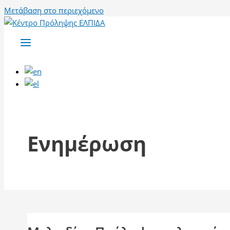
Μετάβαση στο περιεχόμενο
Ενημέρωση