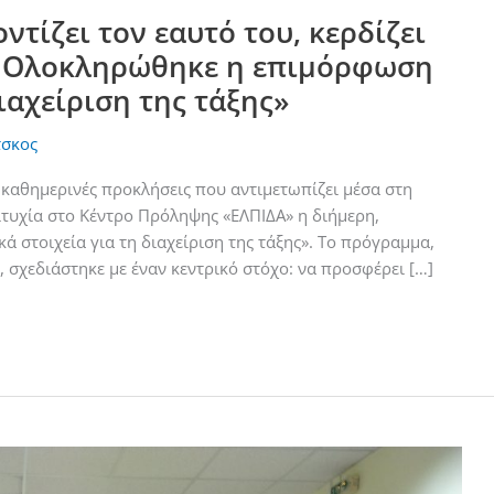
ντίζει τον εαυτό του, κερδίζει
υ: Ολοκληρώθηκε η επιμόρφωση
ιαχείριση της τάξης»
τσκος
ς καθημερινές προκλήσεις που αντιμετωπίζει μέσα στη
τυχία στο Κέντρο Πρόληψης «ΕΛΠΙΔΑ» η διήμερη,
 στοιχεία για τη διαχείριση της τάξης». Το πρόγραμμα,
 σχεδιάστηκε με έναν κεντρικό στόχο: να προσφέρει […]