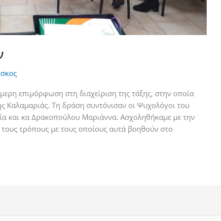
ν
τσκος
ήμερη επιμόρφωση στη διαχείριση της τάξης, στην οποία
ς Καλαμαριάς. Τη δράση συντόνισαν οι Ψυχολόγοι του
ία και κα Δρακοπούλου Μαριάννα. Ασχοληθήκαμε με την
ι τους τρόπους με τους οποίους αυτά βοηθούν στο