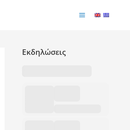
Εκδηλώσεις