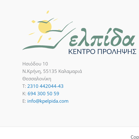
Ησιόδου 10
Ν.Κρήνη, 55135 Καλαμαριά
Θεσσαλονίκη
T:
2310 442044-43
K:
694 300 50 59
E:
info@kpelpida.com
Cop