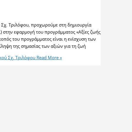
. Σχ. Τριλόφου, προχωρούμε στη δημιουργία
ί) στην εφαρμογή του προγράμματος «Αξίες ζωής
κοπός του προγράμματος είναι η ενίσχυση των
ίληψη της σημασίας των αξιών για τη ζωή
κού Σχ. Τριλόφου
Read More »