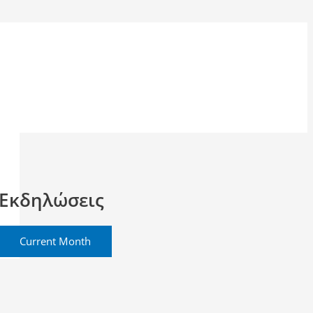
Εκδηλώσεις
Current Month