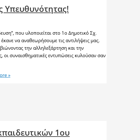
ς Υπευθυνότητας!
ευση”, που υλοποιείται στο 1ο Δημοτικό Σχ.
έκανε να αναθεωρήσουμε τις αντιλήψεις μας.
βιώνοντας την αλληλεξάρτηση και την
ς, οι συναισθηματικές εντυπώσεις κυλούσαν σαν
ore »
κπαιδευτικών 1ου