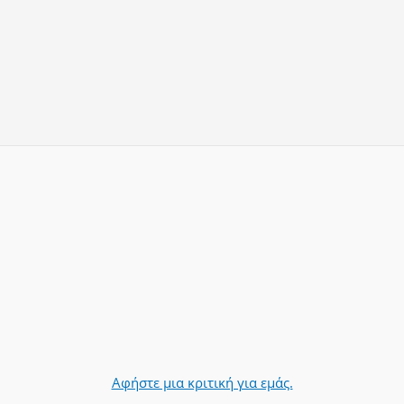
Αφήστε μια κριτική για εμάς.