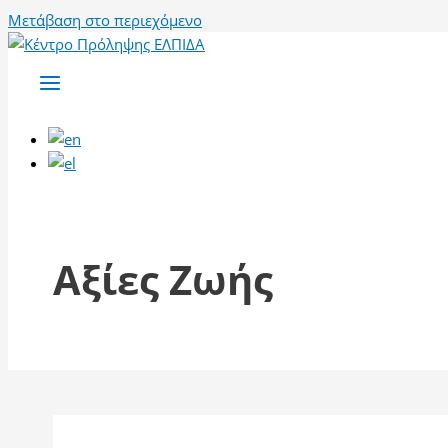
Μετάβαση στο περιεχόμενο
Αξίες Ζωής