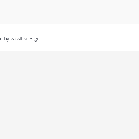
 by vassilisdesign