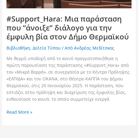
#Support_Hara: Μια παράσταση
που “άνοιξε” διάλογο για την
έμφυλη βία στον Δήμο Θερμαϊκού
Βιβλιοθήκη
,
Δελτία Τύπου
/ Από
Ανδρέας Μεδίτσκος
Με θερμή υποδοχή από το κοινό πραγματοποιήθηκε η
πρώτη παρουσίαση της παράστασης «#Support_Hara» από
τον «Μικρό Βορρά», σε συνεργασία με το Κέντρο Πρόληψης
«ΕΛΠΙΔΑ» και τον ΟΚΑΝΑ, στο Θέατρο ΚΑΠΠΑ του Δήμου
Θερμαϊκού, στις 20 Ιανουαρίου 2025. Η παράσταση, που
εστιάζει στην πρόληψη και διαχείριση της έμφυλης βίας,
ενθουσίασε το κοινό, το οποίο συμμετείχε ενεργά
Read More »