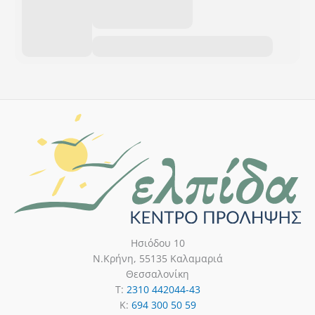
Ησιόδου 10
Ν.Κρήνη, 55135 Καλαμαριά
Θεσσαλονίκη
T:
2310 442044-43
K:
694 300 50 59