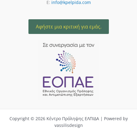
E:
info@kpelpida.com
Αφήστε μια κριτική για εμάς.
Copyright © 2026 Κέντρο Πρόληψης ΕΛΠΙΔΑ | Powered by
vassilisdesign