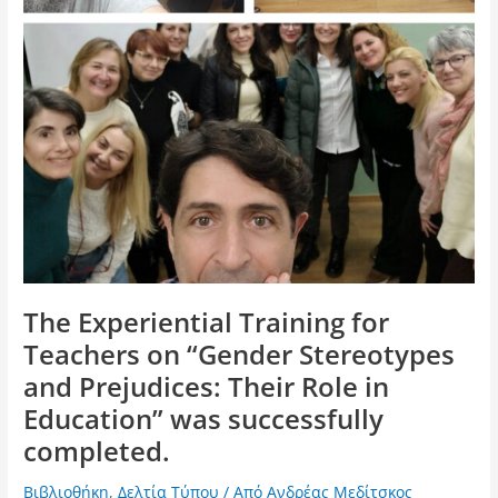
The Experiential Training for
Teachers on “Gender Stereotypes
and Prejudices: Their Role in
Education” was successfully
completed.
Βιβλιοθήκη
,
Δελτία Τύπου
/ Από
Ανδρέας Μεδίτσκος