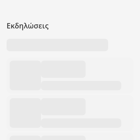
Εκδηλώσεις