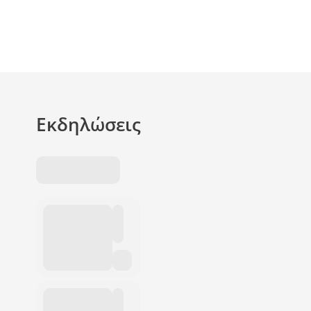
Εκδηλώσεις