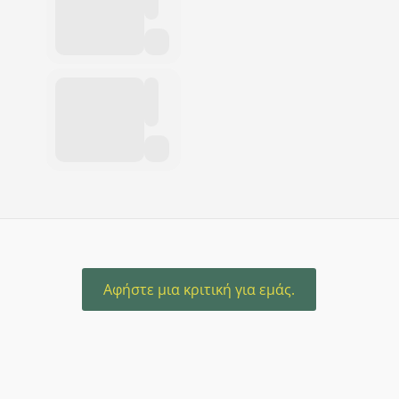
Αφήστε μια κριτική για εμάς.