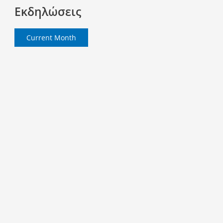
Εκδηλώσεις
Current Month