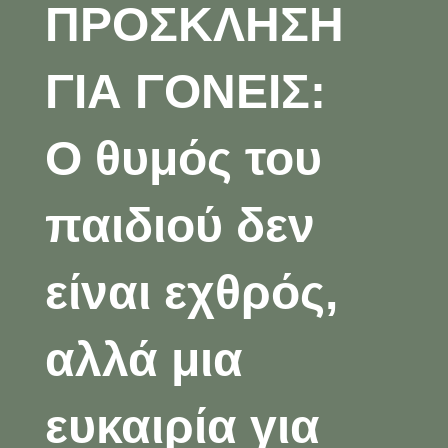
ΠΡΟΣΚΛΗΣΗ
ΓΙΑ ΓΟΝΕΙΣ:
Ο θυμός του
παιδιού δεν
είναι εχθρός,
αλλά μια
ευκαιρία για