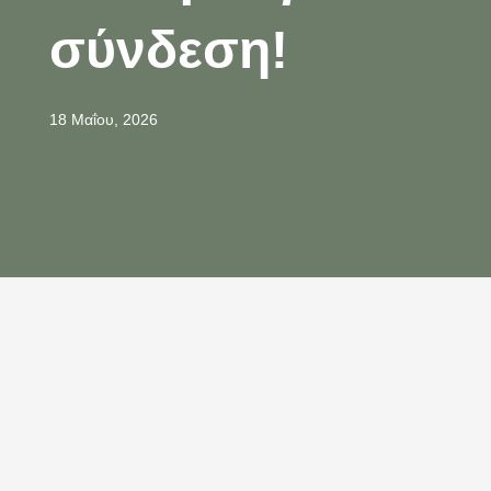
σύνδεση!
18 Μαΐου, 2026