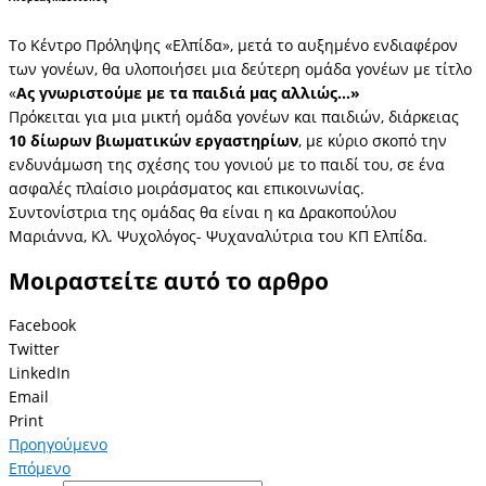
Tο Κέντρο Πρόληψης «Ελπίδα», μετά το αυξημένο ενδιαφέρον
των γονέων, θα υλοποιήσει μια δεύτερη ομάδα γονέων με τίτλο
«
Ας γνωριστούμε με τα παιδιά μας αλλιώς…»
Πρόκειται για μια μικτή ομάδα γονέων και παιδιών, διάρκειας
10 δίωρων βιωματικών εργαστηρίων
, με κύριο σκοπό την
ενδυνάμωση της σχέσης του γονιού με το παιδί του, σε ένα
ασφαλές πλαίσιο μοιράσματος και επικοινωνίας.
Συντονίστρια της ομάδας θα είναι η κα Δρακοπούλου
Μαριάννα, Κλ. Ψυχολόγος- Ψυχαναλύτρια του ΚΠ Ελπίδα.
Μοιραστείτε αυτό το αρθρο
Facebook
Twitter
LinkedIn
Email
Print
Προηγούμενο
Επόμενο