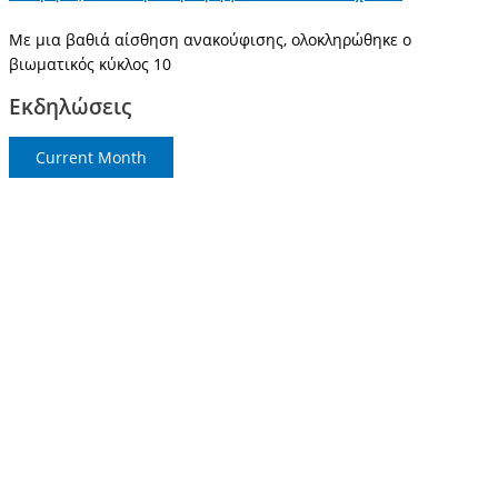
Με μια βαθιά αίσθηση ανακούφισης, ολοκληρώθηκε ο
βιωματικός κύκλος 10
Εκδηλώσεις
Current Month