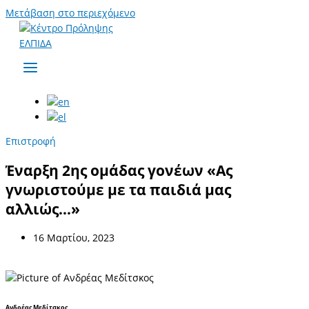
Μετάβαση στο περιεχόμενο
Επιστροφή
Έναρξη 2ης ομάδας γονέων «Ας
γνωριστούμε με τα παιδιά μας
αλλιώς…»
16 Μαρτίου, 2023
Ανδρέας Μεδίτσκος