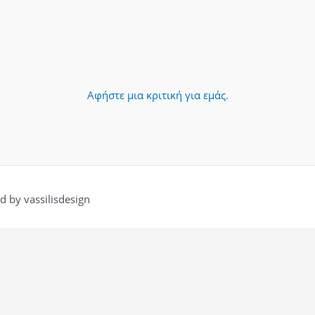
Αφήστε μια κριτική για εμάς.
 by vassilisdesign