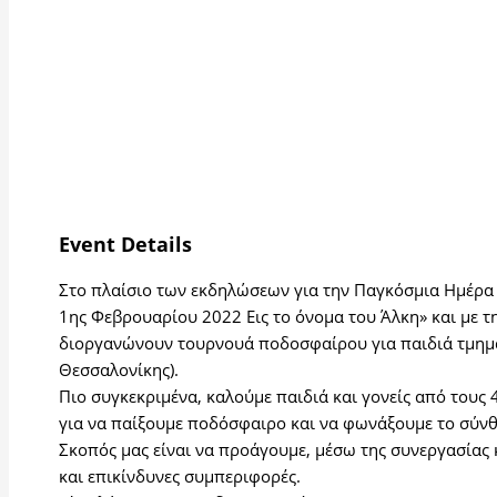
Event Details
Στo πλαίσιo των εκδηλώσεων για την Παγκόσμια Ημέρα 
1ης Φεβρουαρίου 2022 Εις το όνομα του Άλκη» και με
διοργανώνουν τουρνουά ποδοσφαίρου για παιδιά τμημάτ
Θεσσαλονίκης).
Πιο συγκεκριμένα, καλούμε παιδιά και γονείς από τους 
για να παίξουμε ποδόσφαιρο και να φωνάξουμε το σύνθη
Σκοπός μας είναι να προάγουμε, μέσω της συνεργασίας 
και επικίνδυνες συμπεριφορές.