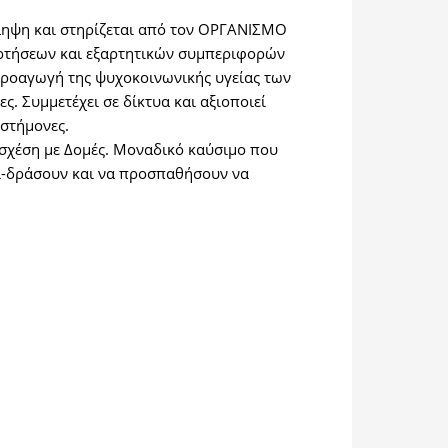
όληψη και στηρίζεται από τον ΟΡΓΑΝΙΣΜΟ
αρτήσεων και εξαρτητικών συμπεριφορών
η προαγωγή της ψυχοκοινωνικής υγείας των
. Συμμετέχει σε δίκτυα και αξιοποιεί
ιστήμονες.
σχέση με Δομές. Μοναδικό καύσιμο που
πι-δράσουν και να προσπαθήσουν να