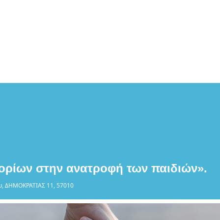
ορίων στην ανατροφή των παιδιών».
υ
, ΔΗΜΟΚΡΑΤΙΑΣ 11, 57010