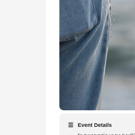
Event Details