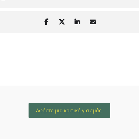
Αφήστε μια κριτική για εμάς.