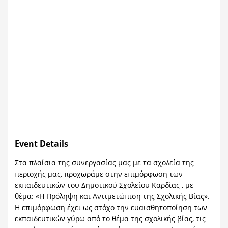
Event Details
Στα πλαίσια της συνεργασίας μας με τα σχολεία της
περιοχής μας, προχωράμε στην επιμόρφωση των
εκπαιδευτικών του Δημοτικού Σχολείου Καρδίας , με
θέμα: «Η Πρόληψη και Αντιμετώπιση της Σχολικής Βίας».
Η επιμόρφωση έχει ως στόχο την ευαισθητοποίηση των
εκπαιδευτικών γύρω από το θέμα της σχολικής βίας, τις