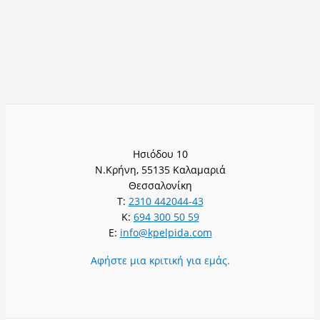
Ησιόδου 10
Ν.Κρήνη, 55135 Καλαμαριά
Θεσσαλονίκη
T:
2310 442044-43
K:
694 300 50 59
E:
info@kpelpida.com
Αφήστε μια κριτική για εμάς.