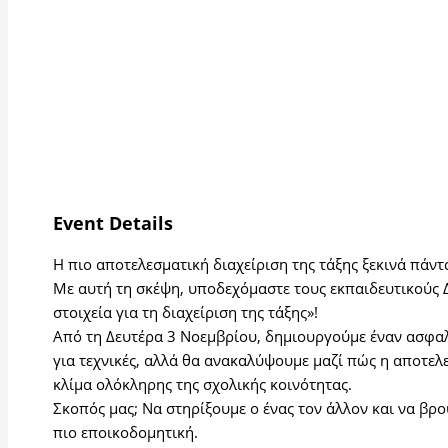
Event Details
Η πιο αποτελεσματική διαχείριση της τάξης ξεκινά πάντ
Με αυτή τη σκέψη, υποδεχόμαστε τους εκπαιδευτικούς 
στοιχεία για τη διαχείριση της τάξης»!
Από τη Δευτέρα 3 Νοεμβρίου, δημιουργούμε έναν ασφα
για τεχνικές, αλλά θα ανακαλύψουμε μαζί πώς η αποτε
κλίμα ολόκληρης της σχολικής κοινότητας.
Σκοπός μας; Να στηρίξουμε ο ένας τον άλλον και να βρ
πιο εποικοδομητική.