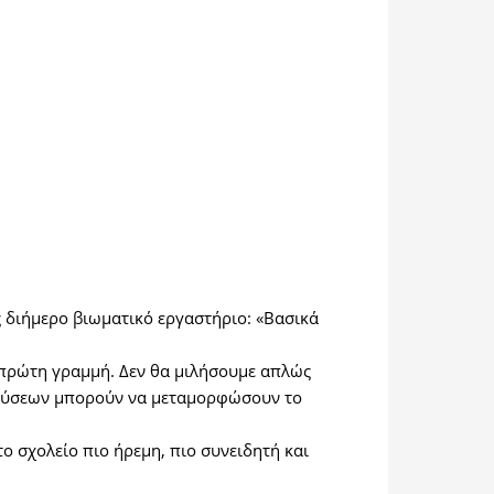
 διήμερο βιωματικό εργαστήριο: «Βασικά
 πρώτη γραμμή. Δεν θα μιλήσουμε απλώς
γκρούσεων μπορούν να μεταμορφώσουν το
ο σχολείο πιο ήρεμη, πιο συνειδητή και