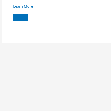
Learn More