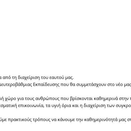
α από τη διαχείριση του εαυτού μας.
Δευτεροβάθμιας Εκπαίδευσης που θα συμμετάσχουν στο νέο μας
λή χώρο για τους ανθρώπους που βρίσκονται καθημερινά στην
λεσματική επικοινωνία, τα υγιή όρια και η διαχείριση των συ
ούμε πρακτικούς τρόπους να κάνουμε την καθημερινότητά μας στ