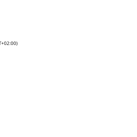
+02:00)