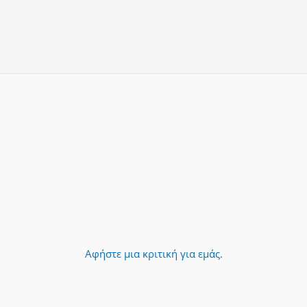
Αφήστε μια κριτική για εμάς.