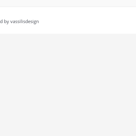
 by vassilisdesign