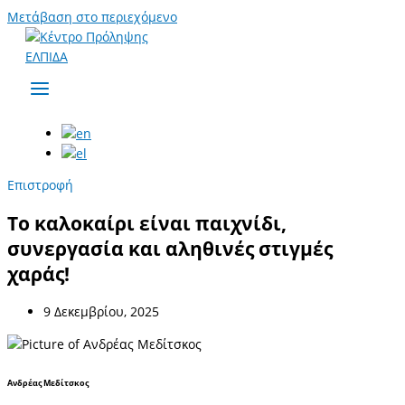
Μετάβαση στο περιεχόμενο
Επιστροφή
Το καλοκαίρι είναι παιχνίδι,
συνεργασία και αληθινές στιγμές
χαράς!
9 Δεκεμβρίου, 2025
Ανδρέας Μεδίτσκος