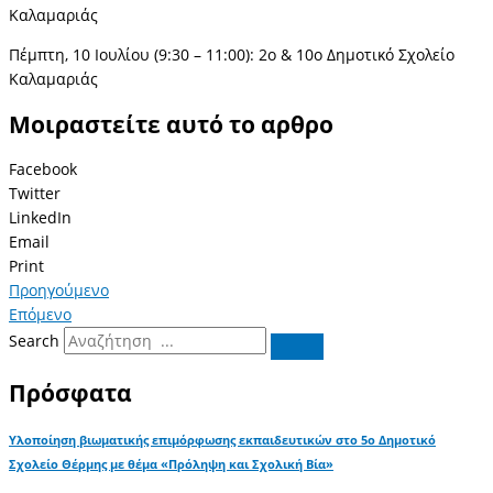
Καλαμαριάς
Πέμπτη, 10 Ιουλίου (9:30 – 11:00): 2ο & 10ο Δημοτικό Σχολείο
Καλαμαριάς
Μοιραστείτε αυτό το αρθρο
Facebook
Twitter
LinkedIn
Email
Print
Προηγούμενο
Επόμενο
Search
Πρόσφατα
Υλοποίηση βιωματικής επιμόρφωσης εκπαιδευτικών στο 5ο Δημοτικό
Σχολείο Θέρμης με θέμα «Πρόληψη και Σχολική Βία»