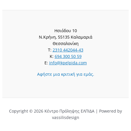
Ησιόδου 10
Ν.Κρήνη, 55135 Καλαμαριά
Θεσσαλονίκη
T:
2310 442044-43
K:
694 300 50 59
E:
info@kpelpida.com
Αφήστε μια κριτική για εμάς.
Copyright © 2026 Κέντρο Πρόληψης ΕΛΠΙΔΑ | Powered by
vassilisdesign