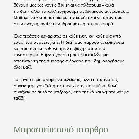
δύναμή μας ως γονείς δεν είναι να πλάσουμε «καλά
παιδιά», αλλά να καλλιεργήσουμε αυθεντικούς ανθρώπους.
Μάθαμε να θέτουμε όρια με την καρδιά και να απαντάμε
στην ανάγκη, αντί να αντιδρούμε στη συμπεριφορά.
Ένα τεράστιο ευχαριστώ σε κάθε έναν και κάθε μία από
εσάς που συμμετείχατε. Η δική σας παρουσία, ειλικρίνεια
και προσωπική ευθύνη ήταν η ψυχή αυτού του
εργαστηρίου. Η φωτογραφία μας είναι απλώς μια
αποτύπωση της όμορφης ενέργειας που δημιουργήσαμε
όλοι μαζί.
Το εργαστήριο μπορεί να τελείωσε, αλλά η πορεία της
συνειδητής γονεϊκότητας συνεχίζεται κάθε μέρα. Καλή
συνέχεια σε αυτό το υπέροχο, απαιτητικό και γεμάτο νόημα
ταξίδι!
Μοιραστείτε αυτό το αρθρο