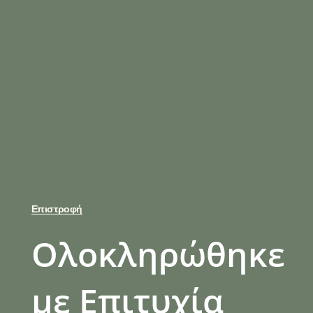
Επιστροφή
Ολοκληρώθηκε
με Επιτυχία