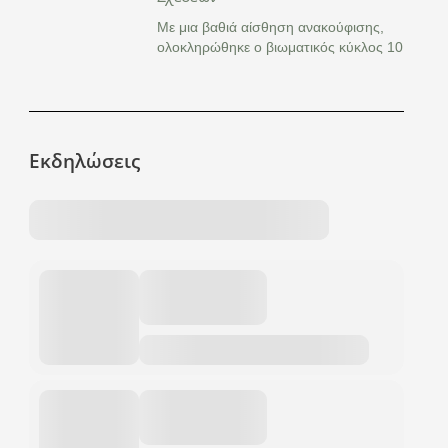
Με μια βαθιά αίσθηση ανακούφισης,
ολοκληρώθηκε ο βιωματικός κύκλος 10
Εκδηλώσεις