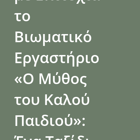
το
Βιωματικό
Εργαστήριο
«Ο Μύθος
του Καλού
Παιδιού»: