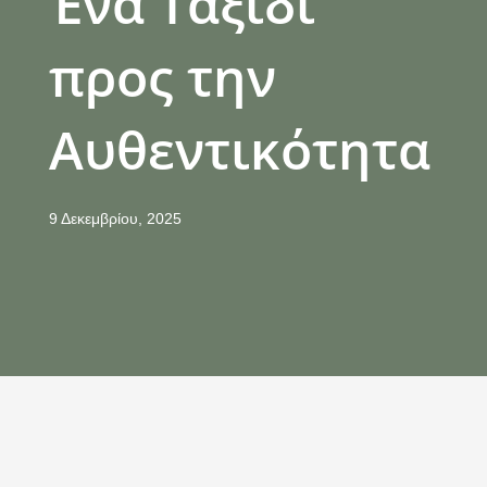
Ένα Ταξίδι
προς την
Αυθεντικότητα
9 Δεκεμβρίου, 2025