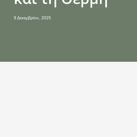
9 Δεκεμβρίου, 2025