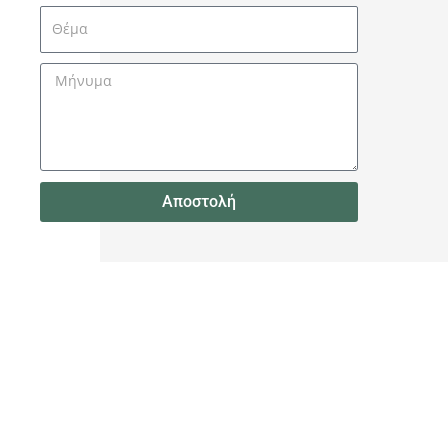
Θέμα
Μήνυμα
Αποστολή