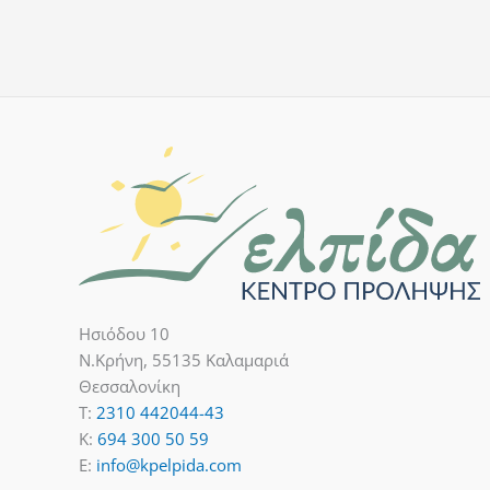
Ησιόδου 10
Ν.Κρήνη, 55135 Καλαμαριά
Θεσσαλονίκη
T:
2310 442044-43
K:
694 300 50 59
E:
info@kpelpida.com